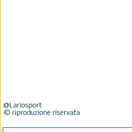
@Lariosport
© riproduzione riservata