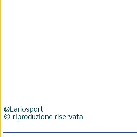
@Lariosport
© riproduzione riservata