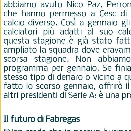
abbiamo avuto Nico Paz, Perron
che hanno permesso a Cesc di c
calcio diverso. Così a gennaio g
calciatori più adatti al suo cal
questa stagione è già stato fat
ampliato la squadra dove eravamo
scorsa stagione. Non abbiamo
programma per gennaio. Se fini
stesso tipo di denaro o vicino a 
fatto lo scorso gennaio, offrirò il
altri presidenti di Serie A: è una 
Il futuro di Fabregas