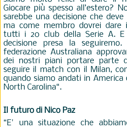
Giocare più spesso all’estero? No
sarebbe una decisione che deve 
ma come membro dovrei dare i
tutti i 20 club della Serie A. E
decisione presa la seguiremo.
federazione Australiana approv
dei nostri piani portare parte d
seguire il match con il Milan, c
quando siamo andati in America du
North Carolina
“.
Il futuro di Nico Paz
“E' una situazione che abbiam