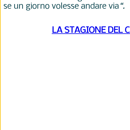
se un giorno volesse andare via
“.
LA STAGIONE DEL 