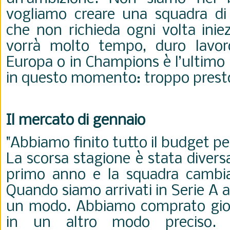
vogliamo creare una squadra di c
che non richieda ogni volta iniezi
vorrà molto tempo, duro lavor
Europa o in Champions è l’ultimo d
in questo momento: troppo prest
Il mercato di gennaio
"Abbiamo finito tutto il budget p
La scorsa stagione è stata diversa
primo anno e la squadra cambiav
Quando siamo arrivati in Serie A 
un modo. Abbiamo comprato gioc
in un altro modo preciso. 