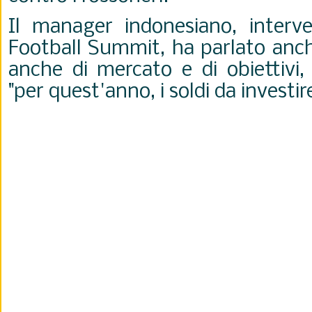
Il manager indonesiano
, interv
Football Summit, ha parlato anc
anche di mercato e di obiettiv
"per quest'anno, i soldi da investire