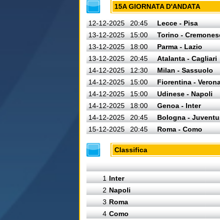
15A GIORNATA D'ANDATA
12-12-2025
20:45
Lecce - Pisa
13-12-2025
15:00
Torino - Cremones
13-12-2025
18:00
Parma - Lazio
13-12-2025
20:45
Atalanta - Cagliari
14-12-2025
12:30
Milan - Sassuolo
14-12-2025
15:00
Fiorentina - Veron
14-12-2025
15:00
Udinese - Napoli
14-12-2025
18:00
Genoa - Inter
14-12-2025
20:45
Bologna - Juventu
15-12-2025
20:45
Roma - Como
Classifica
1
Inter
2
Napoli
3
Roma
4
Como