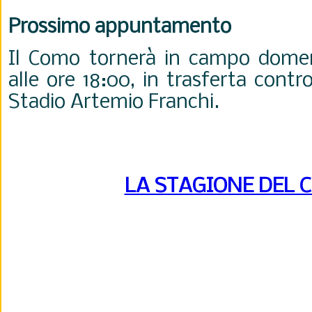
Prossimo appuntamento
Il Como tornerà in campo domen
alle ore 18:00, in trasferta contro
Stadio Artemio Franchi.
LA STAGIONE DEL 