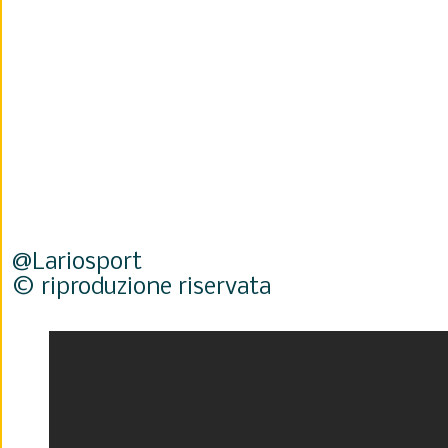
@Lariosport
© riproduzione riservata