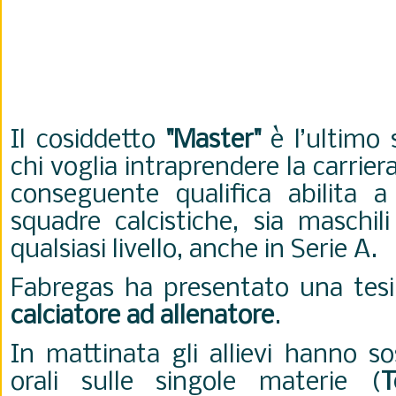
Il cosiddetto
"Master"
è l’ultimo 
chi voglia intraprendere la carrier
conseguente qualifica abilita a
squadre calcistiche, sia maschil
qualsiasi livello, anche in Serie A.
Fabregas ha presentato una tes
calciatore ad allenatore
.
In mattinata gli allievi hanno so
orali sulle singole materie (
T