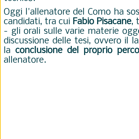
Oggi l'allenatore del Como ha sos
candidati, tra cui
Fabio Pisacane
, 
- gli orali sulle varie materie ogg
discussione delle tesi, ovvero il 
la
conclusione del proprio perc
allenatore.