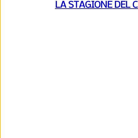
LA STAGIONE DEL 