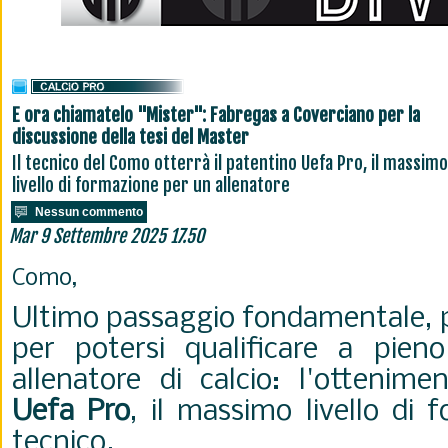
E ora chiamatelo "Mister": Fabregas a Coverciano per la
discussione della tesi del Master
Il tecnico del Como otterrà il patentino Uefa Pro, il massimo
livello di formazione per un allenatore
Nessun commento
Mar 9 Settembre 2025 17.50
Como,
Ultimo passaggio fondamentale, 
per potersi qualificare a pien
allenatore di calcio: l'ottenim
Uefa Pro
, il massimo livello di
tecnico.