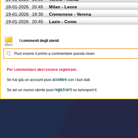
18-01-2026
20:45
Milan - Lecce
19-01-2026
18:30
Cremonese - Verona
19-01-2026
20:45
Lazio - Como
I commenti degli utenti
Puoi essere il primo a commentare questa news
Per commentare devi essere registrato.
accedere
Se hai già un account puoi
con i tuoi dati.
registrarti
Se sei un nuovo utente puoi
su lariosport.it.