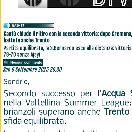
Cantù chiude il ritiro con la seconda vittoria: dopo Cremona
battuta anche Trento
Partita equilibrata, la S.Bernardo esce alla distanza: vittori
79-70 senza Ajayi
Nessun commento
Sab 6 Settembre 2025 20.30
Sondrio,
Secondo successo per l’
Acqua 
nella Valtellina Summer League
brianzoli superano anche
Trento
sfida equilibrata.