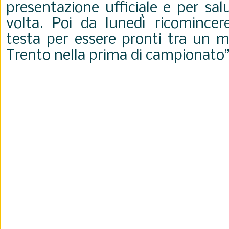
presentazione ufficiale e per sal
volta. Poi da lunedì ricomince
testa per essere pronti tra un m
Trento nella prima di campionato”