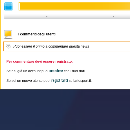
-
-
I commenti degli utenti
Puoi essere il primo a commentare questa news
Per commentare devi essere registrato.
accedere
Se hai già un account puoi
con i tuoi dati.
registrarti
Se sei un nuovo utente puoi
su lariosport.it.