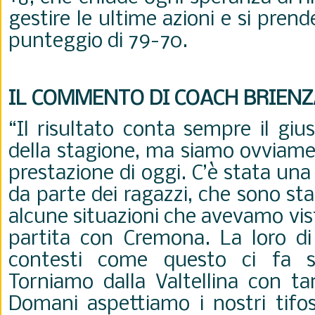
gestire le ultime azioni e si prend
punteggio di 79-70.
IL COMMENTO DI COACH BRIENZ
“Il risultato conta sempre il giu
della stagione, ma siamo ovviame
prestazione di oggi. C’è stata una
da parte dei ragazzi, che sono sta
alcune situazioni che avevamo vis
partita con Cremona. La loro di
contesti come questo ci fa s
Torniamo dalla Valtellina con ta
Domani aspettiamo i nostri tifos