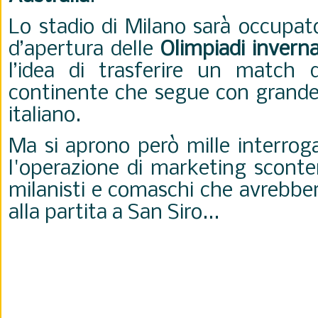
Lo stadio di Milano sarà occupat
d’apertura delle
Olimpiadi inverna
l’idea di trasferire un match 
continente che segue con grande i
italiano.
Ma si aprono però mille interroga
l'operazione di marketing sconten
milanisti e comaschi che avrebber
alla partita a San Siro...