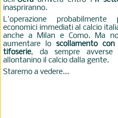
inaspriranno.
L'operazione probabilmente p
economici immediati al calcio itali
anche a Milan e Como. Ma non
aumentare lo
scollamento con 
tifoserie
, da sempre avverse
allontanino il calcio dalla gente.
Staremo a vedere...