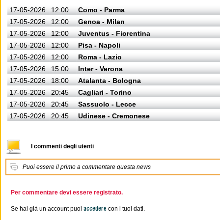
17-05-2026
12:00
Como - Parma
17-05-2026
12:00
Genoa - Milan
17-05-2026
12:00
Juventus - Fiorentina
17-05-2026
12:00
Pisa - Napoli
17-05-2026
12:00
Roma - Lazio
17-05-2026
15:00
Inter - Verona
17-05-2026
18:00
Atalanta - Bologna
17-05-2026
20:45
Cagliari - Torino
17-05-2026
20:45
Sassuolo - Lecce
17-05-2026
20:45
Udinese - Cremonese
I commenti degli utenti
Puoi essere il primo a commentare questa news
Per commentare devi essere registrato.
accedere
Se hai già un account puoi
con i tuoi dati.