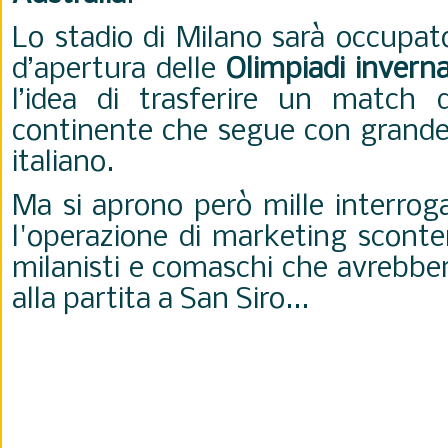
Lo stadio di Milano sarà occupat
d’apertura delle
Olimpiadi inverna
l’idea di trasferire un match 
continente che segue con grande i
italiano.
Ma si aprono però mille interroga
l'operazione di marketing sconten
milanisti e comaschi che avrebber
alla partita a San Siro...