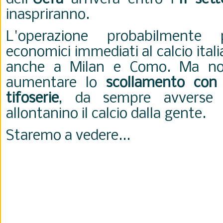
inaspriranno.
L'operazione probabilmente p
economici immediati al calcio itali
anche a Milan e Como. Ma non
aumentare lo
scollamento con 
tifoserie
, da sempre avverse
allontanino il calcio dalla gente.
Staremo a vedere...