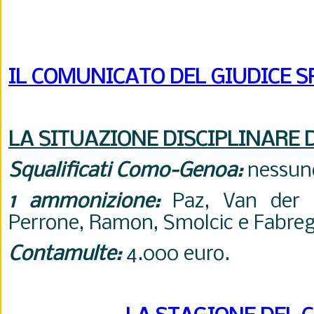
IL COMUNICATO DEL GIUDICE 
LA SITUAZIONE DISCIPLINARE 
Squalificati Como-Genoa:
nessun
1 ammonizione:
Paz, Van der B
Perrone, Ramon, Smolcic e Fabreg
Contamulte:
4.000 euro.