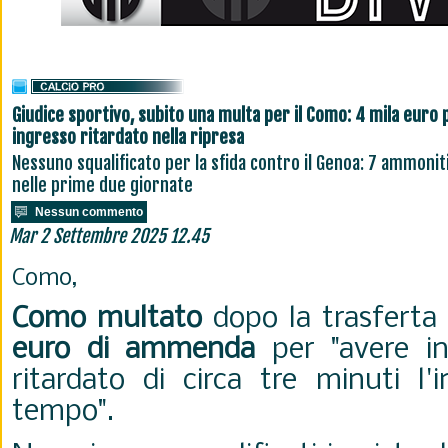
Giudice sportivo, subito una multa per il Como: 4 mila euro 
ingresso ritardato nella ripresa
Nessuno squalificato per la sfida contro il Genoa: 7 ammonit
nelle prime due giornate
Nessun commento
Mar 2 Settembre 2025 12.45
Como,
Como multato
dopo la trasferta
euro di ammenda
per "avere in
ritardato di circa tre minuti l'
tempo".