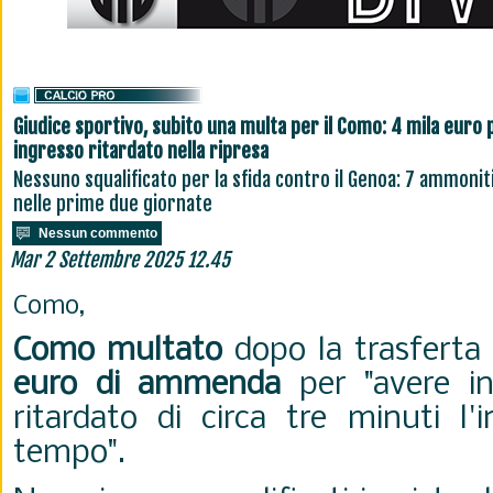
Giudice sportivo, subito una multa per il Como: 4 mila euro 
ingresso ritardato nella ripresa
Nessuno squalificato per la sfida contro il Genoa: 7 ammonit
nelle prime due giornate
Nessun commento
Mar 2 Settembre 2025 12.45
Como,
Como multato
dopo la trasferta
euro di ammenda
per "avere in
ritardato di circa tre minuti l'
tempo".