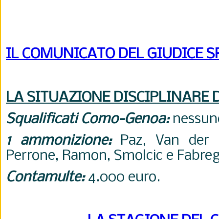
IL COMUNICATO DEL GIUDICE 
LA SITUAZIONE DISCIPLINARE 
Squalificati Como-Genoa:
nessun
1 ammonizione:
Paz, Van der B
Perrone, Ramon, Smolcic e Fabreg
Contamulte:
4.000 euro.