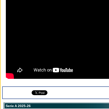
Serie A 2025-26