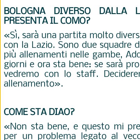
BOLOGNA DIVERSO DALLA L
PRESENTA IL COMO?
«Sì, sarà una partita molto divers
con la Lazio. Sono due squadre d
più allenamenti nelle gambe, Add
giorni e ora sta bene: se sarà pr
vedremo con lo staff. Decidere
allenamento».
COME STA DIAO?
«Non sta bene, e questo mi pre
per un problema legato al vecc