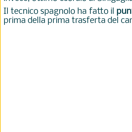
Il tecnico spagnolo ha fatto il
punt
prima della prima trasferta del ca