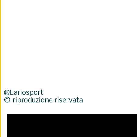
@Lariosport
© riproduzione riservata