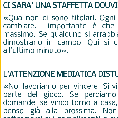
CI SARA' UNA STAFFETTA DOU
«Qua non ci sono titolari. Ogni
cambiare. L’importante è che 
massimo. Se qualcuno si arrabbi
dimostrarlo in campo. Qui si c
all’ultimo minuto
».
L’ATTENZIONE MEDIATICA DIST
«Noi lavoriamo per vincere. Si vi
parte del gioco. Se perdiamo
domande, se vinco torno a casa,
penso già alla prossima. No