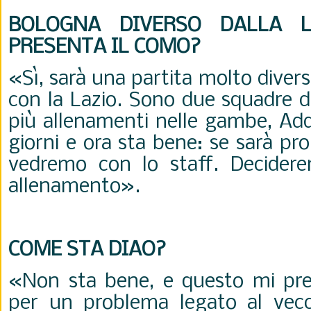
BOLOGNA DIVERSO DALLA L
PRESENTA IL COMO?
«Sì, sarà una partita molto divers
con la Lazio. Sono due squadre d
più allenamenti nelle gambe, Add
giorni e ora sta bene: se sarà pr
vedremo con lo staff. Decidere
allenamento».
COME STA DIAO?
«Non sta bene, e questo mi pre
per un problema legato al vecc