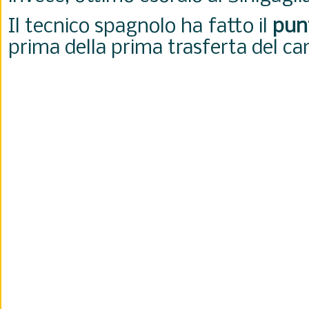
Il tecnico spagnolo ha fatto il
punt
prima della prima trasferta del ca