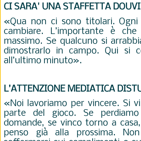
CI SARA' UNA STAFFETTA DOU
«Qua non ci sono titolari. Ogni
cambiare. L’importante è che 
massimo. Se qualcuno si arrabbi
dimostrarlo in campo. Qui si c
all’ultimo minuto
».
L’ATTENZIONE MEDIATICA DIST
«Noi lavoriamo per vincere. Si vi
parte del gioco. Se perdiamo
domande, se vinco torno a casa,
penso già alla prossima. No