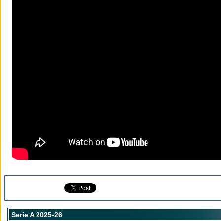
Serie A 2025-26