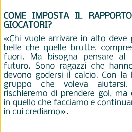
COME IMPOSTA IL RAPPORT
GIOCATORI?
«Chi vuole arrivare in alto deve 
belle che quelle brutte, compres
fuori. Ma bisogna pensare al 
futuro. Sono ragazzi che hanno
devono godersi il calcio. Con la
gruppo che voleva aiutarsi. 
rischieremo di prendere gol, ma
in quello che facciamo e continua
in cui crediamo
».