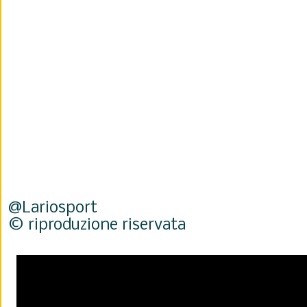
@Lariosport
© riproduzione riservata