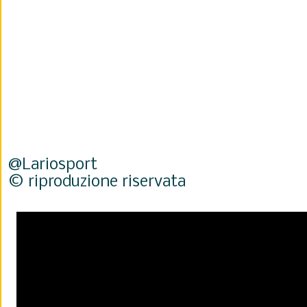
@Lariosport
© riproduzione riservata