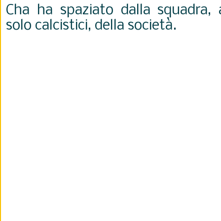
Cha ha spaziato dalla squadra, a
solo calcistici, della società.