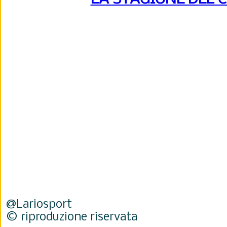
@Lariosport
© riproduzione riservata