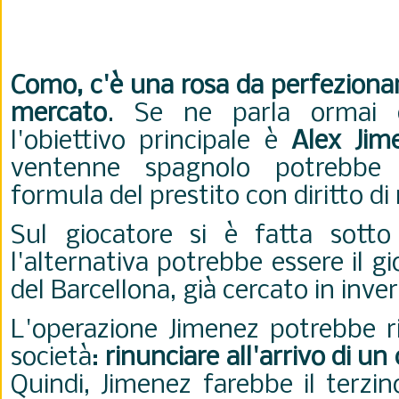
Como, c'è una rosa da perfezionar
mercato
. Se ne parla ormai d
l'obiettivo principale è
Alex Jim
ventenne spagnolo potrebbe 
formula del prestito con diritto di 
Sul giocatore si è fatta sott
l'alternativa potrebbe essere il 
del Barcellona, già cercato in inve
L'operazione Jimenez potrebbe riv
società:
rinunciare all'arrivo di un
Quindi, Jimenez farebbe il terzi