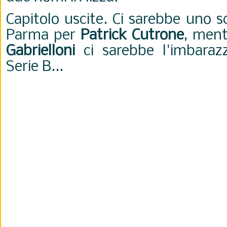
Capitolo uscite. Ci sarebbe uno s
Parma per
Patrick Cutrone
, men
Gabrielloni
ci sarebbe l'imbarazz
Serie B...