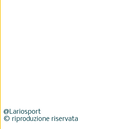
@Lariosport
© riproduzione riservata