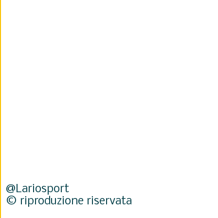
@Lariosport
© riproduzione riservata