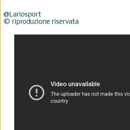
@Lariosport
© riproduzione riservata