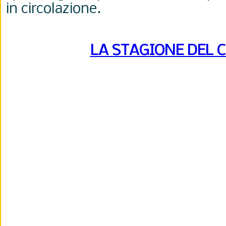
in circolazione.
LA STAGIONE DEL 