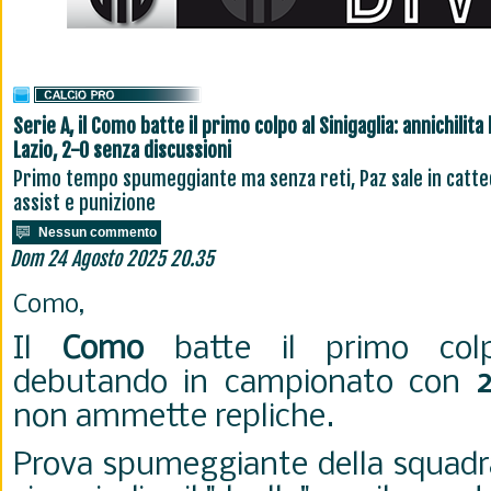
Serie A, il Como batte il primo colpo al Sinigaglia: annichilita 
Lazio, 2-0 senza discussioni
Primo tempo spumeggiante ma senza reti, Paz sale in catte
assist e punizione
Nessun commento
Dom 24 Agosto 2025 20.35
Como,
Il
Como
batte il primo colpo
debutando in campionato con
non ammette repliche.
Prova spumeggiante della squadr