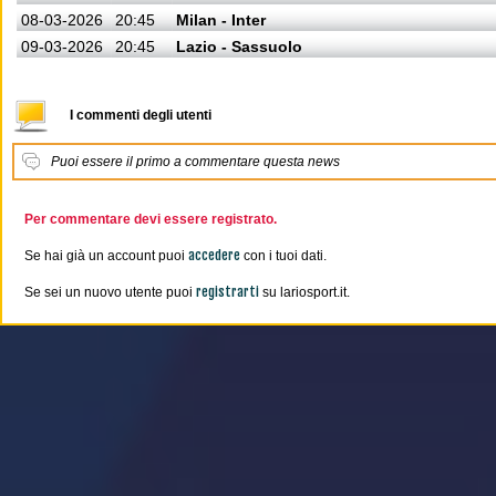
08-03-2026
20:45
Milan - Inter
09-03-2026
20:45
Lazio - Sassuolo
I commenti degli utenti
Puoi essere il primo a commentare questa news
Per commentare devi essere registrato.
accedere
Se hai già un account puoi
con i tuoi dati.
registrarti
Se sei un nuovo utente puoi
su lariosport.it.