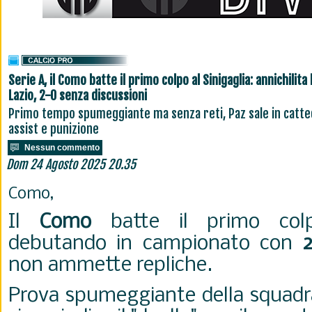
Serie A, il Como batte il primo colpo al Sinigaglia: annichilita 
Lazio, 2-0 senza discussioni
Primo tempo spumeggiante ma senza reti, Paz sale in catte
assist e punizione
Nessun commento
Dom 24 Agosto 2025 20.35
Como,
Il
Como
batte il primo colpo
debutando in campionato con
non ammette repliche.
Prova spumeggiante della squadr