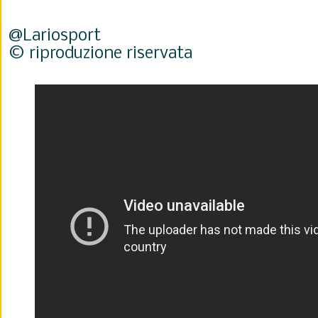
@Lariosport
© riproduzione riservata