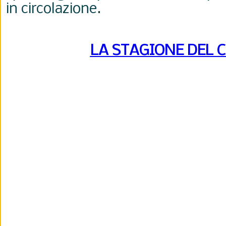
in circolazione.
LA STAGIONE DEL 