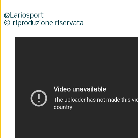
@Lariosport
© riproduzione riservata