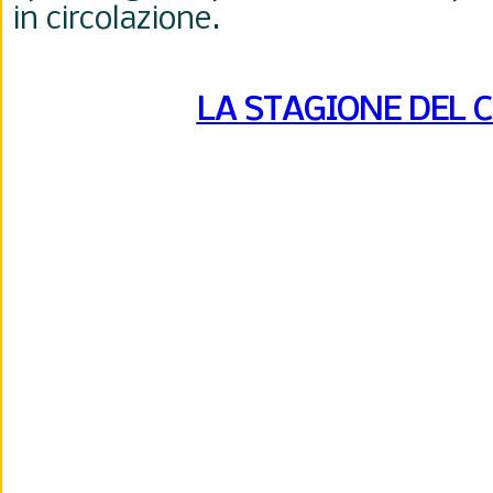
in circolazione.
LA STAGIONE DEL 