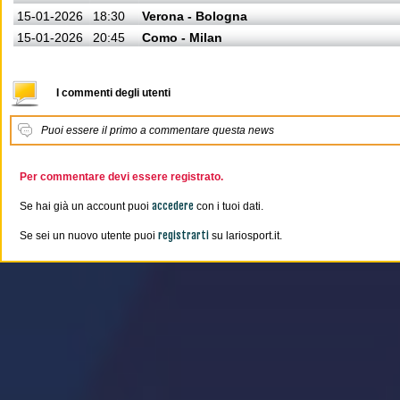
15-01-2026
18:30
Verona - Bologna
15-01-2026
20:45
Como - Milan
I commenti degli utenti
Puoi essere il primo a commentare questa news
Per commentare devi essere registrato.
accedere
Se hai già un account puoi
con i tuoi dati.
registrarti
Se sei un nuovo utente puoi
su lariosport.it.