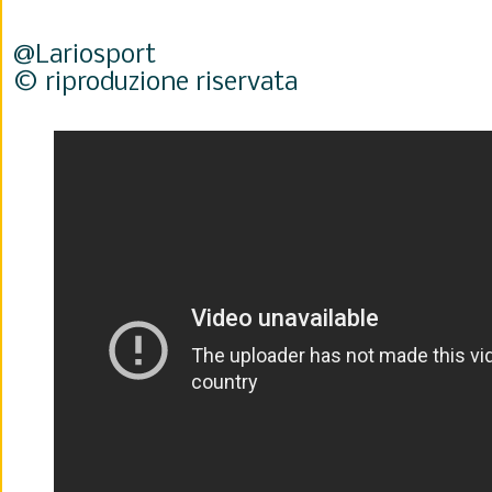
@Lariosport
© riproduzione riservata