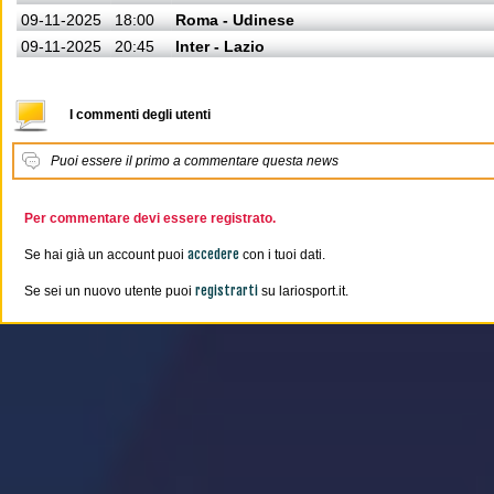
09-11-2025
18:00
Roma - Udinese
09-11-2025
20:45
Inter - Lazio
I commenti degli utenti
Puoi essere il primo a commentare questa news
Per commentare devi essere registrato.
accedere
Se hai già un account puoi
con i tuoi dati.
registrarti
Se sei un nuovo utente puoi
su lariosport.it.