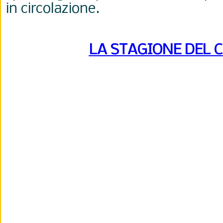
in circolazione.
LA STAGIONE DEL 