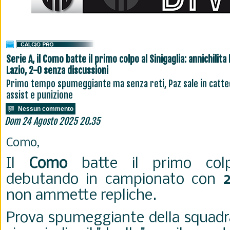
Serie A, il Como batte il primo colpo al Sinigaglia: annichilita 
Lazio, 2-0 senza discussioni
Primo tempo spumeggiante ma senza reti, Paz sale in catte
assist e punizione
Nessun commento
Dom 24 Agosto 2025 20.35
Como,
Il
Como
batte il primo colpo
debutando in campionato con
non ammette repliche.
Prova spumeggiante della squadr