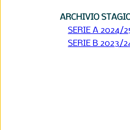
ARCHIVIO STAGI
SERIE A 2024/2
SERIE B 2023/2