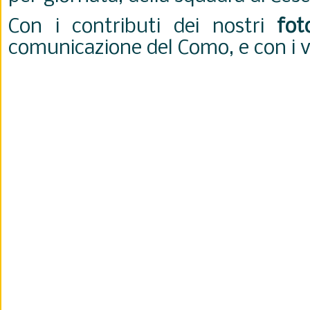
Con i contributi dei nostri
fot
comunicazione del Como, e con i vi