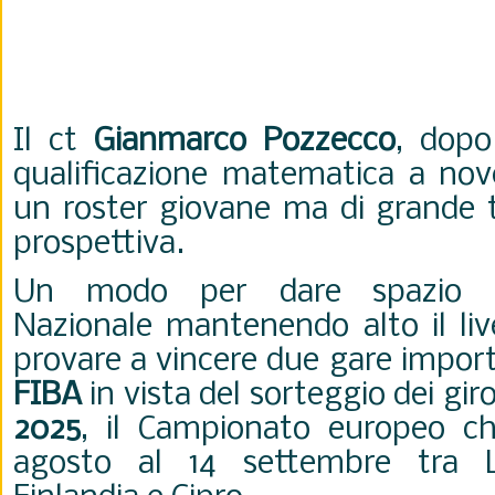
Il ct
Gianmarco Pozzecco
, dopo
qualificazione matematica a nov
un roster giovane ma di grande t
prospettiva.
Un modo per dare spazio all
Nazionale mantenendo alto il live
provare a vincere due gare import
FIBA
in vista del sorteggio dei giro
2025
, il Campionato europeo ch
agosto al 14 settembre tra Le