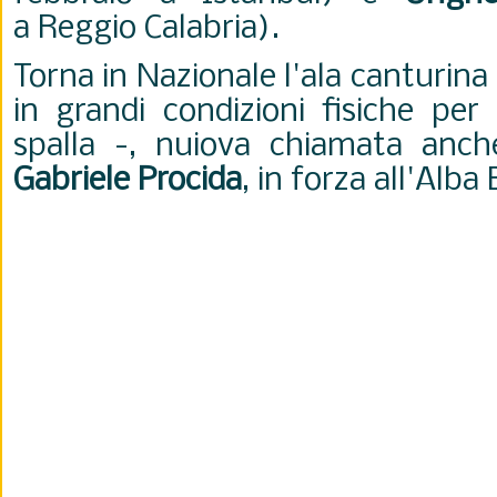
a Reggio Calabria).
Torna in Nazionale l'ala canturina
in grandi condizioni fisiche per
spalla -, nuiova chiamata anch
Gabriele Procida
, in forza all'Alba