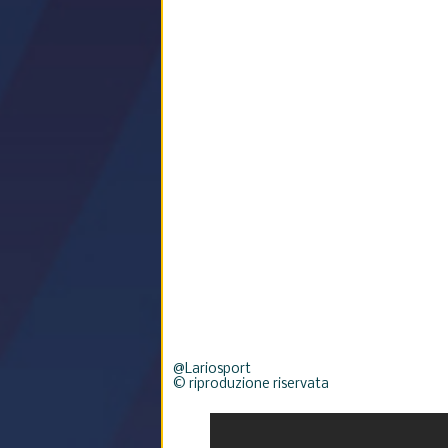
@Lariosport
© riproduzione riservata