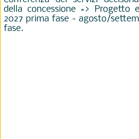
della concessione => Progetto e
2027 prima fase - agosto/sette
fase.