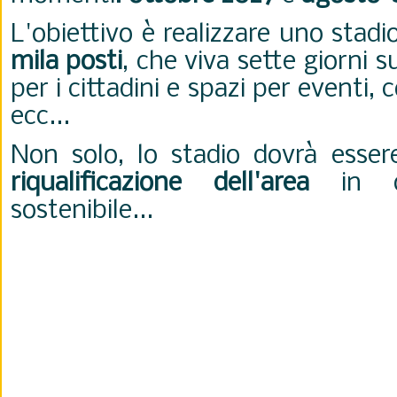
L'obiettivo è realizzare uno stad
mila posti
, che viva sette giorni s
per i cittadini e spazi per eventi, 
ecc...
Non solo, lo stadio dovrà essere
riqualificazione dell'area
in ot
sostenibile...