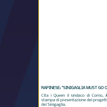
RAPINESE: "SINIGAGLIA MUST GO 
Cita i Queen il sindaco di Como,
stampa di presentazione del progett
del Sinigaglia.