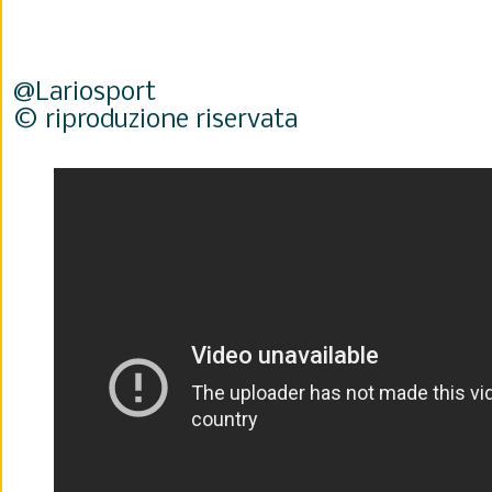
@Lariosport
© riproduzione riservata