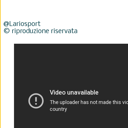
@Lariosport
© riproduzione riservata