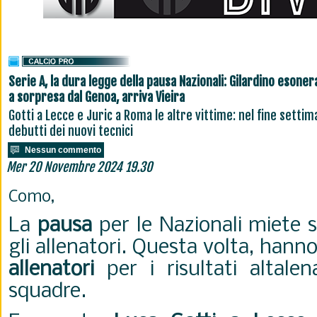
Serie A, la dura legge della pausa Nazionali: Gilardino esoner
a sorpresa dal Genoa, arriva Vieira
Gotti a Lecce e Juric a Roma le altre vittime: nel fine settim
debutti dei nuovi tecnici
Nessun commento
Mer 20 Novembre 2024 19.30
Como,
La
pausa
per le Nazionali miete 
gli allenatori. Questa volta, hanno
allenatori
per i risultati altalen
squadre.