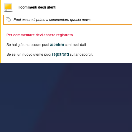
I commenti degli utenti
Puoi essere il primo a commentare questa news
Per commentare devi essere registrato.
accedere
Se hai già un account puoi
con i tuoi dati.
registrarti
Se sei un nuovo utente puoi
su lariosport.it.