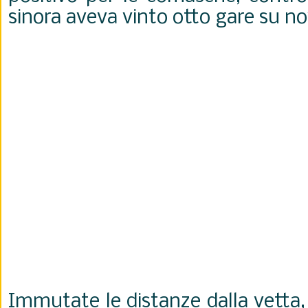
sinora aveva vinto otto gare su no
Immutate le distanze dalla vetta