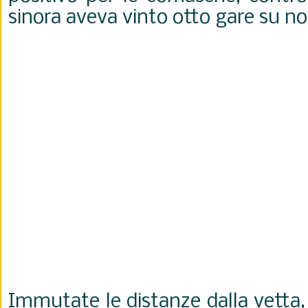
sinora aveva vinto otto gare su no
Immutate le distanze dalla vetta