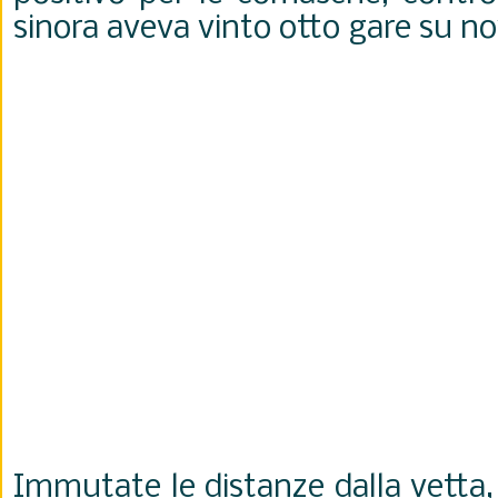
sinora aveva vinto otto gare su no
Immutate le distanze dalla vetta