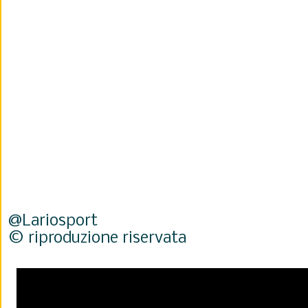
@Lariosport
© riproduzione riservata