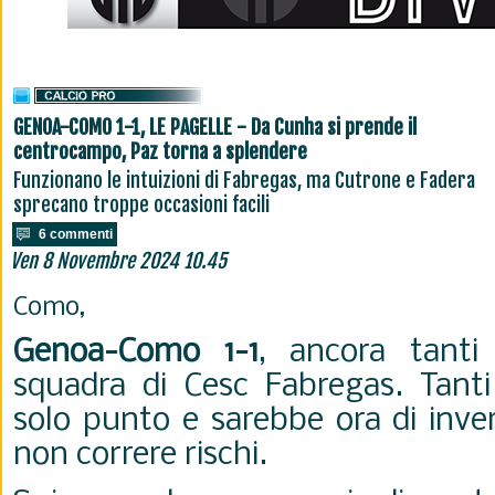
GENOA-COMO 1-1, LE PAGELLE - Da Cunha si prende il
centrocampo, Paz torna a splendere
Funzionano le intuizioni di Fabregas, ma Cutrone e Fadera
sprecano troppe occasioni facili
6 commenti
Ven 8 Novembre 2024 10.45
Como,
Genoa-Como 1-1
, ancora tant
squadra di Cesc Fabregas. Tant
solo punto e sarebbe ora di inver
non correre rischi.