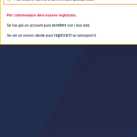
Per commentare devi essere registrato.
accedere
Se hai già un account puoi
con i tuoi dati.
registrarti
Se sei un nuovo utente puoi
su lariosport.it.