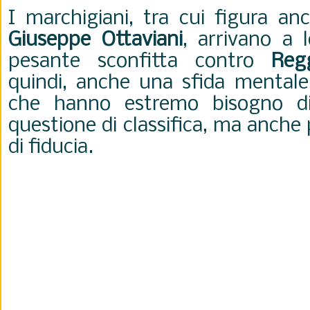
I marchigiani, tra cui figura an
Giuseppe Ottaviani
, arrivano a 
pesante sconfitta contro
Reg
quindi, anche una sfida mentale
che hanno estremo bisogno di
questione di classifica, ma anche
di fiducia.