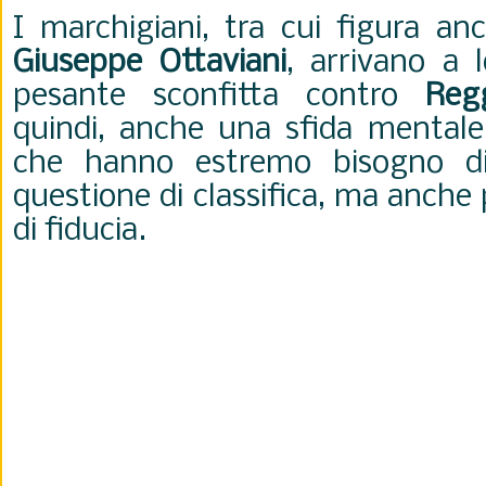
I marchigiani, tra cui figura an
Giuseppe Ottaviani
, arrivano a 
pesante sconfitta contro
Reg
quindi, anche una sfida mentale
che hanno estremo bisogno di
questione di classifica, ma anche
di fiducia.