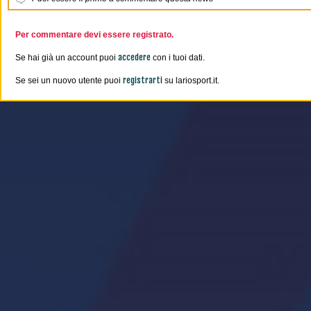
Per commentare devi essere registrato.
accedere
Se hai già un account puoi
con i tuoi dati.
registrarti
Se sei un nuovo utente puoi
su lariosport.it.