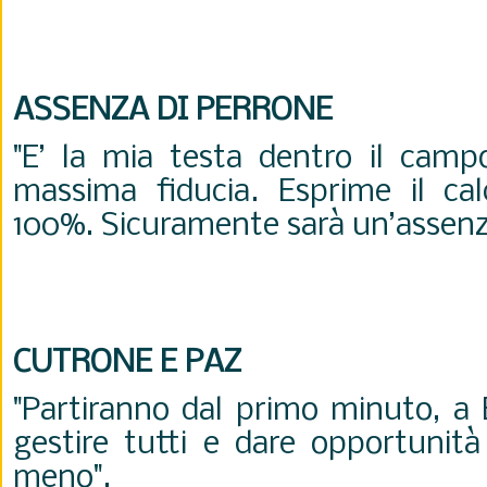
ASSENZA DI PERRONE
"E’ la mia testa dentro il camp
massima fiducia. Esprime il cal
100%. Sicuramente sarà un’assenz
CUTRONE E PAZ
"Partiranno dal primo minuto, a
gestire tutti e dare opportunità
meno".