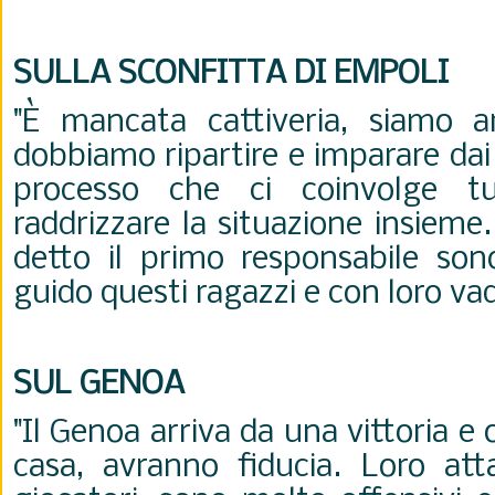
SULLA SCONFITTA DI EMPOLI
"È mancata cattiveria, siamo a
dobbiamo ripartire e imparare dai 
processo che ci coinvolge t
raddrizzare la situazione insiem
detto il primo responsabile son
guido questi ragazzi e con loro vad
SUL GENOA
"Il Genoa arriva da una vittoria e
casa, avranno fiducia. Loro at