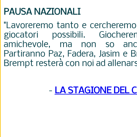
PAUSA NAZIONALI
"Lavoreremo tanto e cercheremo 
giocatori possibili. Gioch
amichevole, ma non so anco
Partiranno Paz, Fadera, Jasim e 
Brempt resterà con noi ad allenars
-
LA STAGIONE DEL 