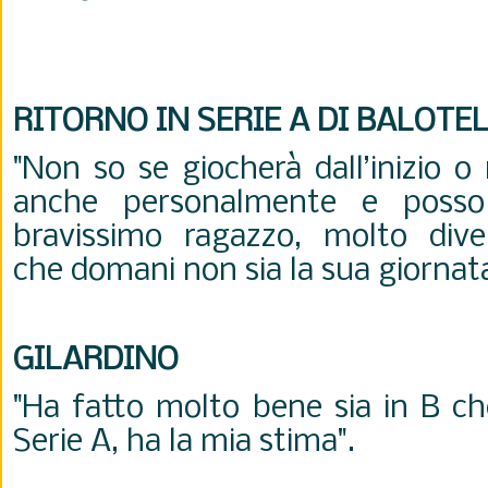
RITORNO IN SERIE A DI BALOTEL
"Non so se giocherà dall’inizio 
anche personalmente e poss
bravissimo ragazzo, molto dive
che domani non sia la sua giornata
GILARDINO
"Ha fatto molto bene sia in B ch
Serie A, ha la mia stima".