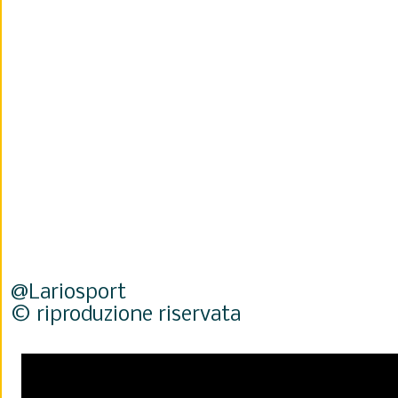
@Lariosport
© riproduzione riservata