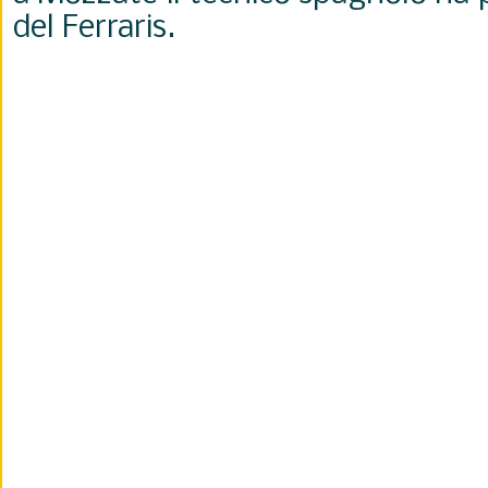
del Ferraris.