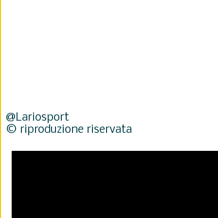
@Lariosport
© riproduzione riservata