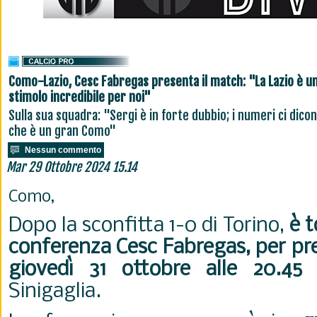
Como-Lazio, Cesc Fabregas presenta il match: "La Lazio è u
stimolo incredibile per noi"
Sulla sua squadra: "Sergi è in forte dubbio; i numeri ci dico
che è un gran Como"
Nessun commento
Mar 29 Ottobre 2024 15.14
Como,
Dopo la sconfitta 1-0 di Torino,
è t
conferenza Cesc Fabregas, per pre
giovedì 31 ottobre alle 20.45
Sinigaglia.