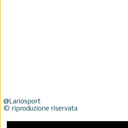
@Lariosport
© riproduzione riservata