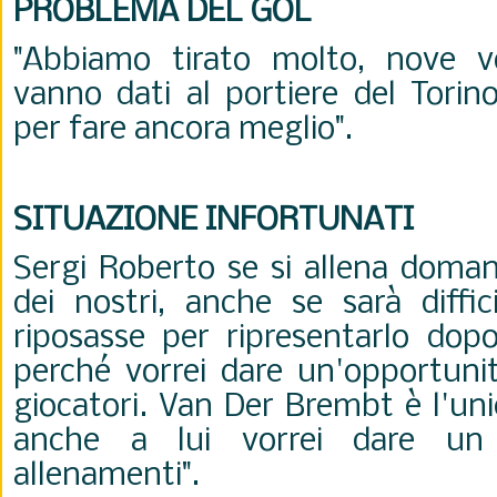
PROBLEMA DEL GOL
"Abbiamo tirato molto, nove vo
vanno dati al portiere del Torin
per fare ancora meglio".
SITUAZIONE INFORTUNATI
Sergi Roberto se si allena doman
dei nostri, anche se sarà diffici
riposasse per ripresentarlo dop
perché vorrei dare un'opportunit
giocatori. Van Der Brembt è l'uni
anche a lui vorrei dare un 
allenamenti".