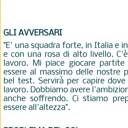
GLI AVVERSARI
"E' una squadra forte, in Italia e i
e con una rosa di alto livello. C
lavoro. Mi piace giocare partite
essere al massimo delle nostre po
bel test. Servirà per capire dove
lavoro. Dobbiamo avere l'ambizione
anche soffrendo. Ci stiamo pre
essere all'altezza".