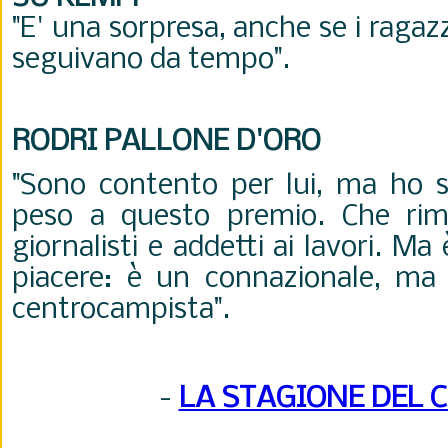
"E' una sorpresa, anche se i ragazz
seguivano da tempo".
RODRI PALLONE D'ORO
"Sono contento per lui, ma ho 
peso a questo premio. Che rim
giornalisti e addetti ai lavori. Ma
piacere: è un connazionale, ma
centrocampista".
-
LA STAGIONE DEL 