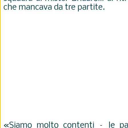
che mancava da tre partite.
«Siamo molto contenti – le par