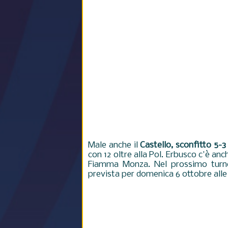
Male anche il
Castello, sconfitto 5-3
con 12 oltre alla Pol. Erbusco c'è anc
Fiamma Monza. Nel prossimo turno 
prevista per domenica 6 ottobre alle 