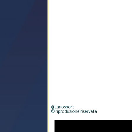
@Lariosport
© riproduzione riservata