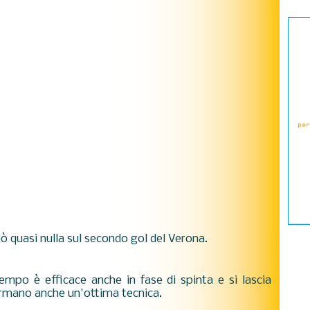
quasi nulla sul secondo gol del Verona.
mpo è efficace anche in fase di spinta e si lascia
ermano anche un'ottima tecnica.