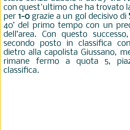
con quest'ultimo che ha trovato la
per
1-0
grazie a un gol decisivo di
40’ del primo tempo con un preci
dell’area. Con questo successo, 
secondo posto in classifica co
dietro alla capolista Giussano, m
rimane fermo a quota 5, pia
classifica.