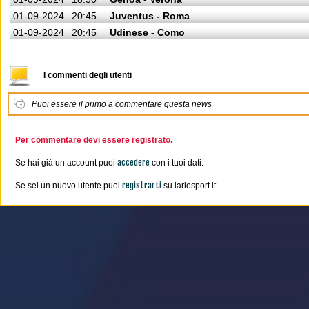
01-09-2024
20:45
Juventus - Roma
01-09-2024
20:45
Udinese - Como
I commenti degli utenti
Puoi essere il primo a commentare questa news
Per commentare devi essere registrato.
accedere
Se hai già un account puoi
con i tuoi dati.
registrarti
Se sei un nuovo utente puoi
su lariosport.it.