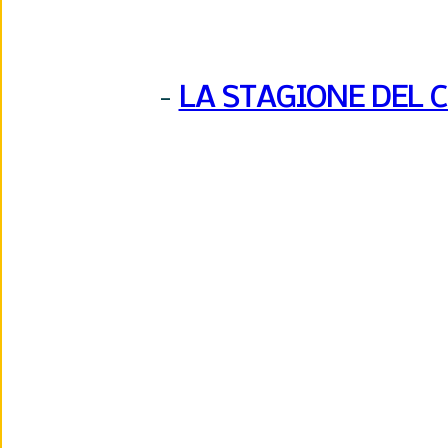
-
LA STAGIONE DEL 