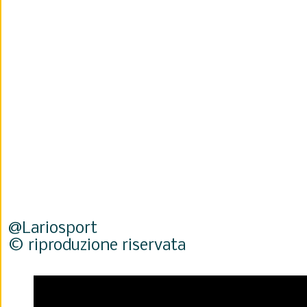
@Lariosport
© riproduzione riservata