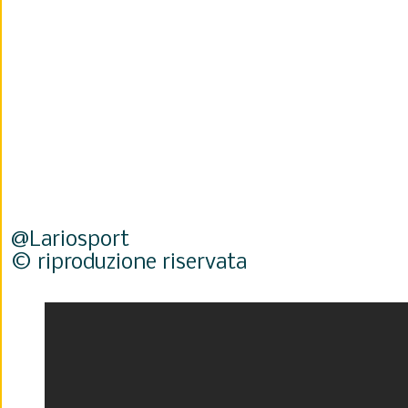
@Lariosport
© riproduzione riservata