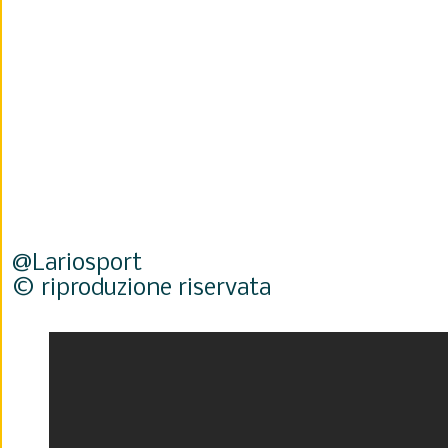
@Lariosport
© riproduzione riservata