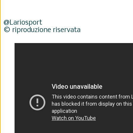
@Lariosport
© riproduzione riservata