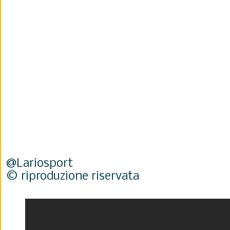
@Lariosport
© riproduzione riservata