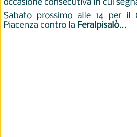
occasione consecutiva in cui seg
Sabato prossimo alle 14 per il
Piacenza contro la
Feralpisalò
...