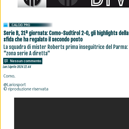
Serie B, 31ª giornata: Como-Sudtirol 2-0, gli highlights della
sfida che ha regalato il secondo posto
La squadra di mister Roberts prima inseguitrice del Parma:
"zona serie A diretta"
Nessun commento
Lun 1 Aprile 2024 22.44
Como,
@Lariosport
© riproduzione riservata