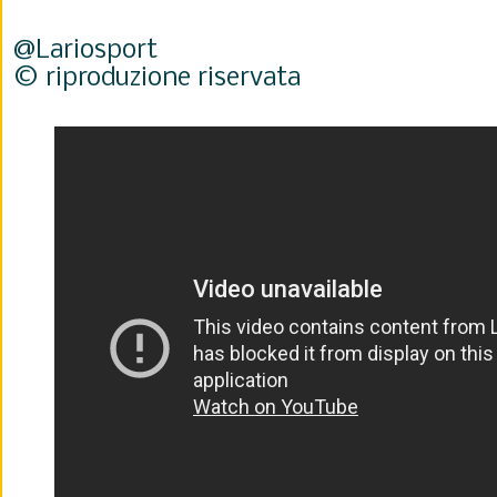
@Lariosport
© riproduzione riservata