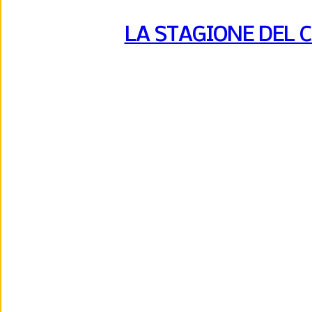
LA STAGIONE DEL 